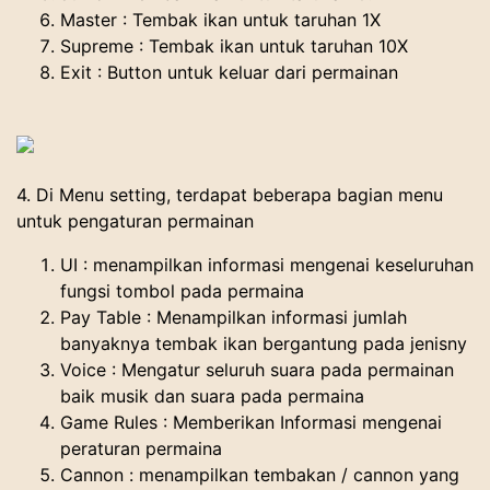
Master : Tembak ikan untuk taruhan 1X
Supreme : Tembak ikan untuk taruhan 10X
Exit : Button untuk keluar dari permainan
4. Di Menu setting, terdapat beberapa bagian menu
untuk pengaturan permainan
UI : menampilkan informasi mengenai keseluruhan
fungsi tombol pada permaina
Pay Table : Menampilkan informasi jumlah
banyaknya tembak ikan bergantung pada jenisny
Voice : Mengatur seluruh suara pada permainan
baik musik dan suara pada permaina
Game Rules : Memberikan Informasi mengenai
peraturan permaina
Cannon : menampilkan tembakan / cannon yang