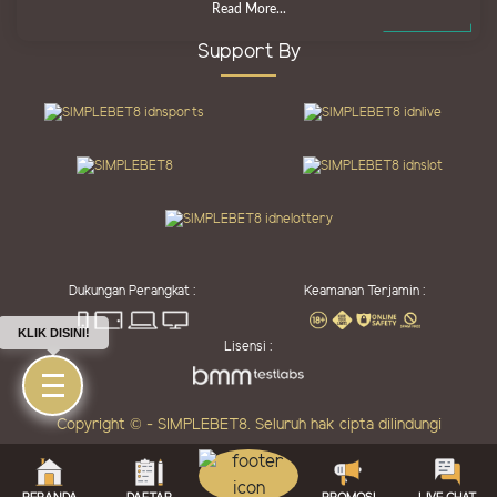
Read More...
Support By
Dukungan Perangkat :
Keamanan Terjamin :
KLIK DISINI!
Lisensi :
Copyright © - SIMPLEBET8. Seluruh hak cipta dilindungi