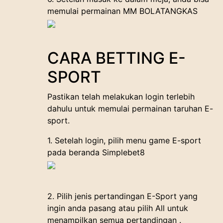
memulai permainan MM BOLATANGKAS
CARA BETTING E-
SPORT
Pastikan telah melakukan login terlebih
dahulu untuk memulai permainan taruhan E-
sport.
1. Setelah login, pilih menu game E-sport
pada beranda Simplebet8
2. Pilih jenis pertandingan E-Sport yang
ingin anda pasang atau pilih All untuk
menampilkan semua pertandingan .