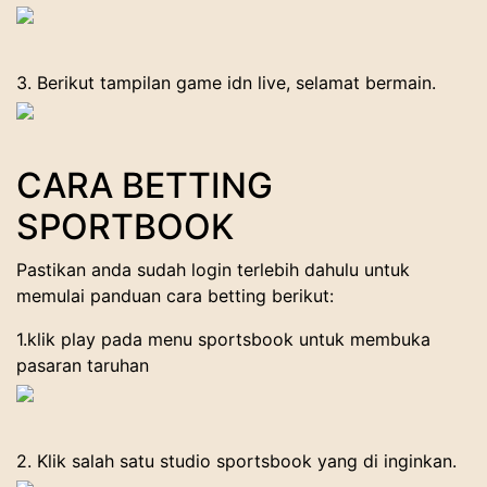
3. Berikut tampilan game idn live, selamat bermain.
CARA BETTING
SPORTBOOK
Pastikan anda sudah login terlebih dahulu untuk
memulai panduan cara betting berikut:
1.klik play pada menu sportsbook untuk membuka
pasaran taruhan
2. Klik salah satu studio sportsbook yang di inginkan.