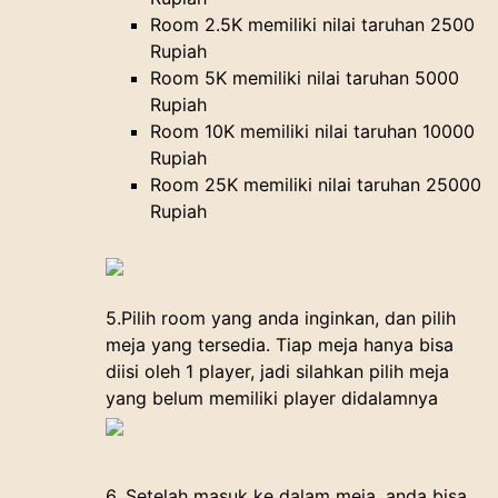
Room 2.5K memiliki nilai taruhan 2500
Rupiah
Room 5K memiliki nilai taruhan 5000
Rupiah
Room 10K memiliki nilai taruhan 10000
Rupiah
Room 25K memiliki nilai taruhan 25000
Rupiah
5.Pilih room yang anda inginkan, dan pilih
meja yang tersedia. Tiap meja hanya bisa
diisi oleh 1 player, jadi silahkan pilih meja
yang belum memiliki player didalamnya
6. Setelah masuk ke dalam meja, anda bisa