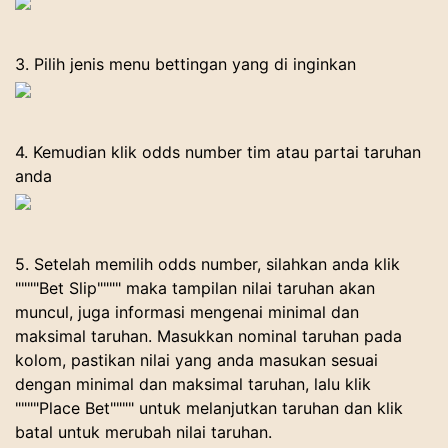
3. Pilih jenis menu bettingan yang di inginkan
4. Kemudian klik odds number tim atau partai taruhan
anda
5. Setelah memilih odds number, silahkan anda klik
""""Bet Slip"""" maka tampilan nilai taruhan akan
muncul, juga informasi mengenai minimal dan
maksimal taruhan. Masukkan nominal taruhan pada
kolom, pastikan nilai yang anda masukan sesuai
dengan minimal dan maksimal taruhan, lalu klik
""""Place Bet"""" untuk melanjutkan taruhan dan klik
batal untuk merubah nilai taruhan.